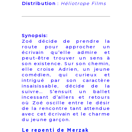
Distribution
:
Héliotrope Films
Synopsis:
Zoé décide de prendre la
route pour approcher un
écrivain qu’elle admire et
peut-être trouver un sens à
son existence. Sur son chemin,
elle croise Adrien, un jeune
comédien, qui curieux et
intrigué par son caractère
insaisissable, décide de la
suivre… S’ensuit un ballet
incessant d’allers et retours
où Zoé oscille entre le désir
de la rencontre tant attendue
avec cet écrivain et le charme
du jeune garçon.
Le repenti de Merzak