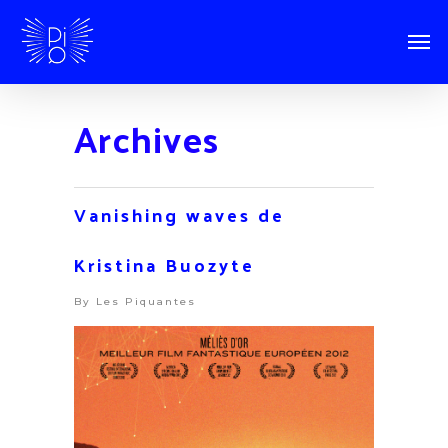
Archives
Vanishing waves de
Kristina Buozyte
By
Les Piquantes