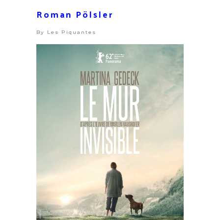
Roman Pölsler
By
Les Piquantes