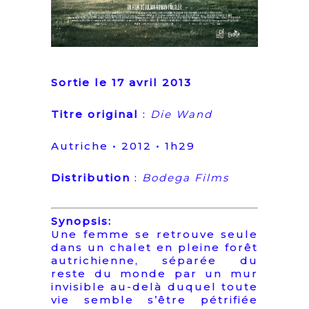
Sortie le 17 avril 2013
Titre original
:
Die Wand
Autriche • 2012 • 1h29
Distribution
:
Bodega Films
Synopsis:
Une femme se retrouve seule
dans un chalet en pleine forêt
autrichienne, séparée du
reste du monde par un mur
invisible au-delà duquel toute
vie semble s’être pétrifiée