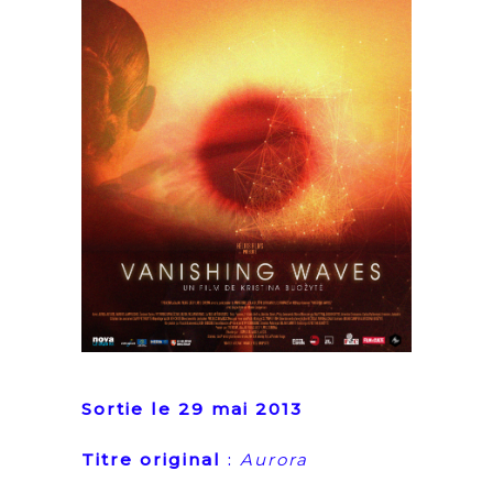
Sortie le 29 mai 2013
Titre original
:
Aurora