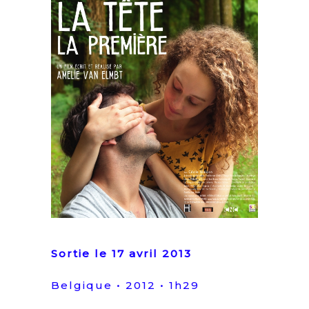
Sortie le 17 avril 2013
Belgique • 2012 • 1h29