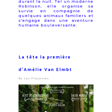
durant la nuit. Tel un moderne
Robinson, elle organise sa
survie en compagnie de
quelques animaux familiers et
s’engage dans une aventure
humaine bouleversante.
La tête la première
d’Amélie Van Elmbt
By
Les Piquantes