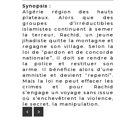
Synopsis :
Algérie région des hauts
plateaux. Alors que des
groupes d’irréductibles
islamistes continuent à semer
la terreur, Rachid, un jeune
jihadiste quitte la montagne et
regagne son village. Selon la
loi de “pardon et de concorde
nationale”, il doit se rendre à
la police et restituer son
arme. Il bénéficie alors d’une
amnistie et devient “repenti”.
Mais la loi ne peut effacer les
crimes et pour Rachid
s’engage un voyage sans issue
où s’enchevêtrent la violence,
le secret, la manipulation.