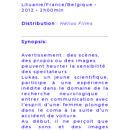
Lituanie/France/Belgique •
2012 • 2h00min
Distribution
:
Hélios Films
Synopsis:
Avertissement : des scènes,
des propos ou des images
peuvent heurter la sensibilité
des spectateurs
Lukas, un jeune scientifique,
participe à une expérience
inédite dans le domaine de la
recherche neurologique :
entrer en communication avec
l’esprit d’une femme plongée
dans le coma à la suite d’un
accident de voiture.
Au début, il ne perçoit que
des sons et des images