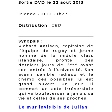
Sortie DVD le 22 aout 2013
Irlande • 2012 • 1h27
Distribution
:
ZED
Synopsis :
Richard Karlsen, capitaine de
l’équipe de rugby et jeune
homme de la middle class
irlandaise, profite des
derniers jours de l’été avant
son entrée à l’université. Son
avenir semble radieux et le
champ des possibles lui est
grand ouvert. Un jour, il
commet un acte irréversible
qui va bouleverser à jamais sa
vie et celles de ses proches.
Le mur invisible de Julian