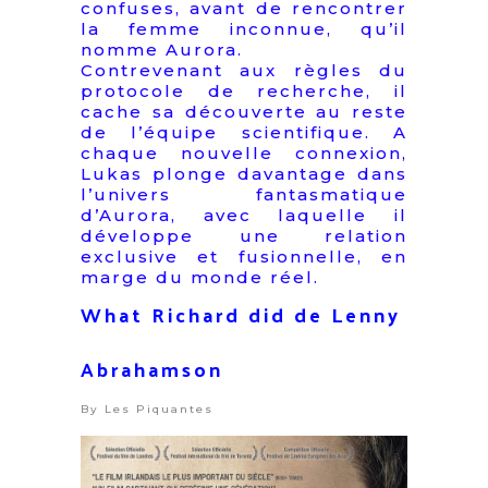
confuses, avant de rencontrer
la femme inconnue, qu’il
nomme Aurora.
Contrevenant aux règles du
protocole de recherche, il
cache sa découverte au reste
de l’équipe scientifique. A
chaque nouvelle connexion,
Lukas plonge davantage dans
l’univers fantasmatique
d’Aurora, avec laquelle il
développe une relation
exclusive et fusionnelle, en
marge du monde réel.
What Richard did de Lenny
Abrahamson
By
Les Piquantes