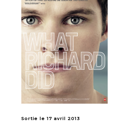
Sortie le 17 avril 2013