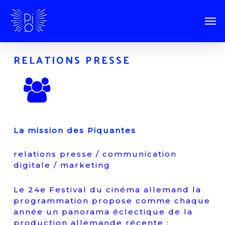
RELATIONS PRESSE
La mission des Piquantes
relations presse / communication
digitale / marketing
Le 24e Festival du cinéma allemand la
programmation propose comme chaque
année un panorama éclectique de la
production allemande récente :