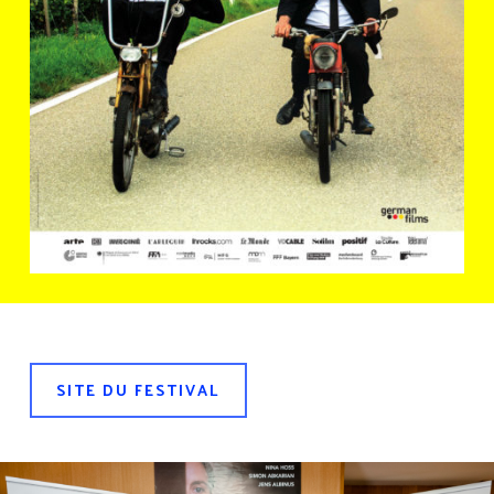
SITE DU FESTIVAL