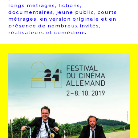
longs métrages, fictions,
documentaires, jeune public, courts
métrages, en version originale et en
présence de nombreux invités,
réalisateurs et comédiens.