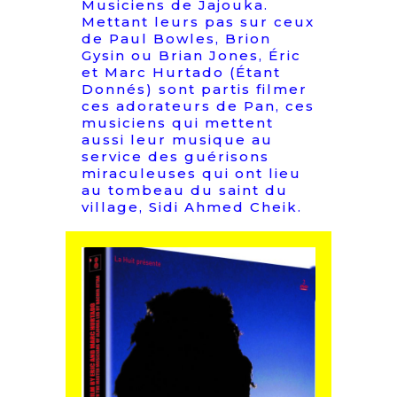
Musiciens de Jajouka.
Mettant leurs pas sur ceux
de Paul Bowles, Brion
Gysin ou Brian Jones, Éric
et Marc Hurtado (Étant
Donnés) sont partis filmer
ces adorateurs de Pan, ces
musiciens qui mettent
aussi leur musique au
service des guérisons
miraculeuses qui ont lieu
au tombeau du saint du
village, Sidi Ahmed Cheik.