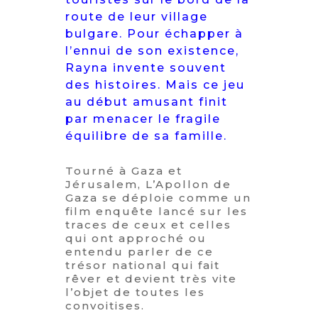
route de leur village
bulgare. Pour échapper à
l’ennui de son existence,
Rayna invente souvent
des histoires. Mais ce jeu
au début amusant finit
par menacer le fragile
équilibre de sa famille.
Tourné à Gaza et
Jérusalem, L’Apollon de
Gaza se déploie comme un
film enquête lancé sur les
traces de ceux et celles
qui ont approché ou
entendu parler de ce
trésor national qui fait
rêver et devient très vite
l’objet de toutes les
convoitises.