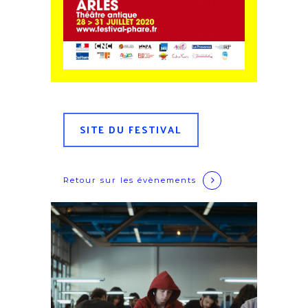
SITE DU FESTIVAL
Retour sur
les évènements