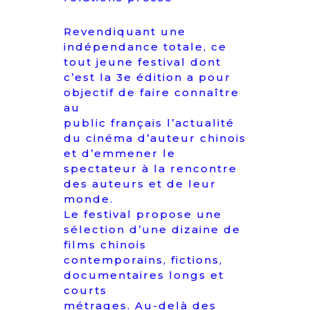
Revendiquant une
indépendance totale, ce
tout jeune festival dont
c’est la 3e édition a pour
objectif de faire connaître
au
public français l’actualité
du cinéma d’auteur chinois
et d’emmener le
spectateur à la rencontre
des auteurs et de leur
monde.
Le festival propose une
sélection d’une dizaine de
films chinois
contemporains, fictions,
documentaires longs et
courts
métrages. Au-delà des