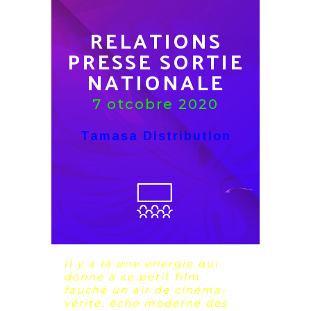
RELATIONS
PRESSE SORTIE
NATIONALE
7 otcobre 2020
Tamasa Distribution
Il y a là une énergie qui
donne à ce petit film
fauché un air de cinéma-
vérité, écho moderne des