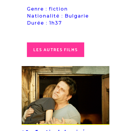
Genre : fiction
Nationalité : Bulgarie
Durée : 1h37
LES AUTRES FILMS