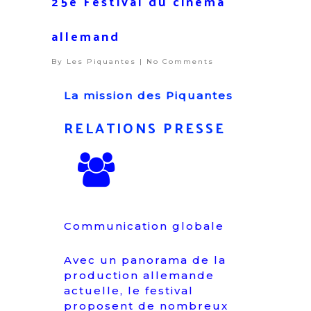
25e Festival du cinéma
allemand
By
Les Piquantes
|
No Comments
La mission des Piquantes
RELATIONS PRESSE
Communication globale
Avec un panorama de la
production allemande
actuelle, le festival
proposent de nombreux