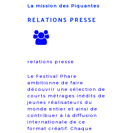
La mission des Piquantes
RELATIONS PRESSE
relations presse
Le Festival Phare
ambitionne de faire
découvrir une sélection de
courts métrages inédits de
jeunes réalisateurs du
monde entier et ainsi de
contribuer à la diffusion
internationale de ce
format créatif. Chaque