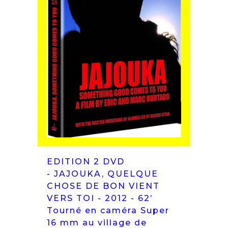
EDITION 2 DVD
- JAJOUKA, QUELQUE
CHOSE DE BON VIENT
VERS TOI - 2012 - 62’
Tourné en caméra Super
16 mm au village de