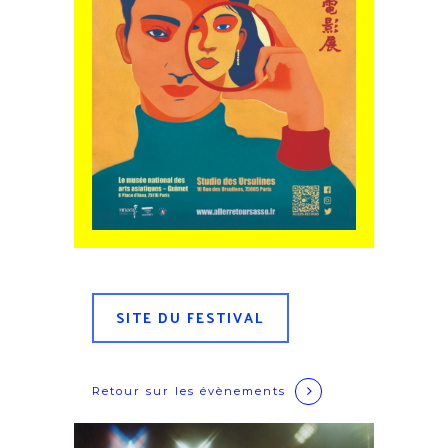
SITE DU FESTIVAL
Retour sur
les évènements