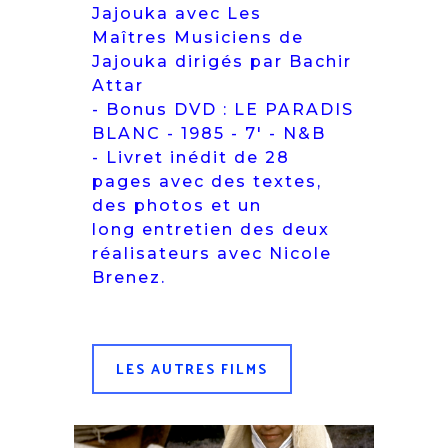
Jajouka avec Les
Maîtres Musiciens de
Jajouka dirigés par Bachir
Attar
- Bonus DVD : LE PARADIS
BLANC - 1985 - 7' - N&B
- Livret inédit de 28
pages avec des textes,
des photos et un
long entretien des deux
réalisateurs avec Nicole
Brenez.
LES AUTRES FILMS