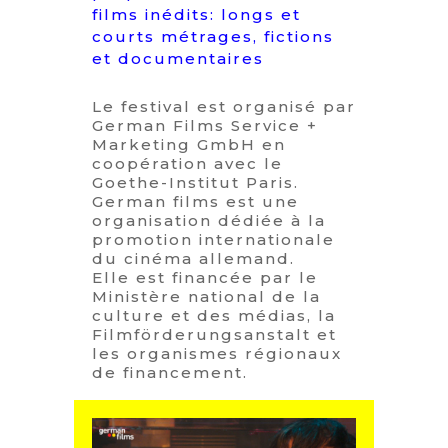
films inédits: longs et
courts métrages, fictions
et documentaires
Le festival est organisé par
German Films Service +
Marketing GmbH en
coopération avec le
Goethe-Institut Paris.
German films est une
organisation dédiée à la
promotion internationale
du cinéma allemand.
Elle est financée par le
Ministère national de la
culture et des médias, la
Filmförderungsanstalt et
les organismes régionaux
de financement.