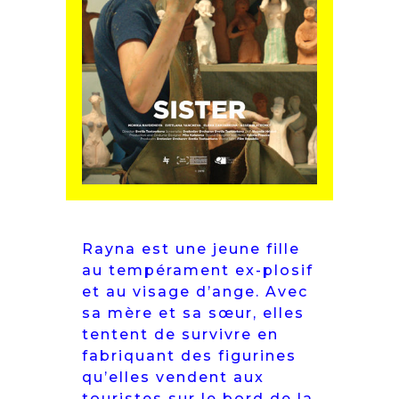
Rayna est une jeune fille
au tempérament ex-plosif
et au visage d’ange. Avec
sa mère et sa sœur, elles
tentent de survivre en
fabriquant des figurines
qu’elles vendent aux
touristes sur le bord de la