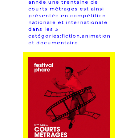
année,une trentaine de
courts métrages est ainsi
présentée en compétition
nationale et internationale
dans les 3
catégories:fiction,animation
et documentaire.