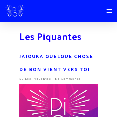
Les Piquantes
JAJOUKA QUELQUE CHOSE
DE BON VIENT VERS TOI
By
Les Piquantes
|
No Comments