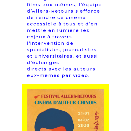
films eux-mêmes, l’équipe
d’Allers-Retours s’efforce
de rendre ce cinéma
accessible à tous et d’en
mettre en lumière les
enjeux à travers
l’intervention de
spécialistes, journalistes
et universitaires, et aussi
d’échanges
directs avec les auteurs
eux-mêmes par vidéo.