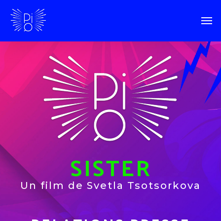
SISTER
Un film de Svetla Tsotsorkova