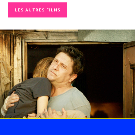
LES AUTRES FILMS