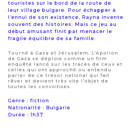
touristes sur le bord de la route de
leur village bulgare. Pour échapper à
l’ennui de son existence, Rayna invente
souvent des histoires. Mais ce jeu au
début amusant finit par menacer le
fragile équilibre de sa famille.
Tourné à Gaza et Jérusalem, L’Apollon
de Gaza se déploie comme un film
enquête lancé sur les traces de ceux et
celles qui ont approché ou entendu
parler de ce trésor national qui fait
rêver et devient très vite l’objet de
toutes les convoitises.
Genre : fiction
Nationalité : Bulgarie
Durée : 1h37