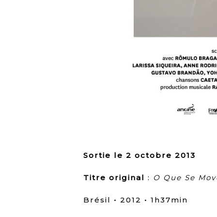
Sortie le 2 octobre 2013
Titre original
:
O Que Se Mov
Brésil • 2012 • 1h37min