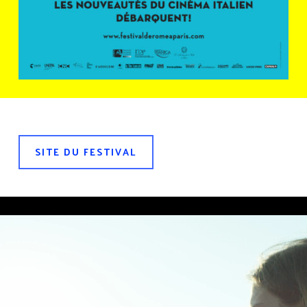
SITE DU FESTIVAL