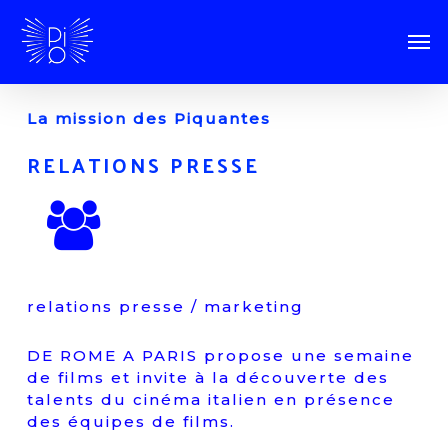
La mission des Piquantes
RELATIONS PRESSE
relations presse / marketing
DE ROME A PARIS propose une semaine
de films et invite à la découverte des
talents du cinéma italien en présence
des équipes de films.