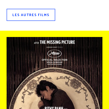
LES AUTRES FILMS