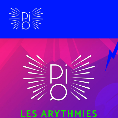
LES ARYTHMIES