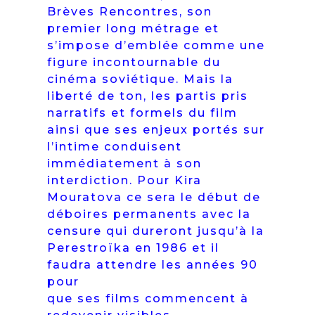
Brèves Rencontres, son
premier long métrage et
s’impose d’emblée comme une
figure incontournable du
cinéma soviétique. Mais la
liberté de ton, les partis pris
narratifs et formels du film
ainsi que ses enjeux portés sur
l’intime conduisent
immédiatement à son
interdiction. Pour Kira
Mouratova ce sera le début de
déboires permanents avec la
censure qui dureront jusqu’à la
Perestroïka en 1986 et il
faudra attendre les années 90
pour
que ses films commencent à