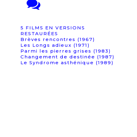
5 FILMS EN VERSIONS
RESTAURÉES
Brèves rencontres (1967)
Les Longs adieux (1971)
Parmi les pierres grises (1983)
Changement de destinée (1987)
Le Syndrome asthénique (1989)