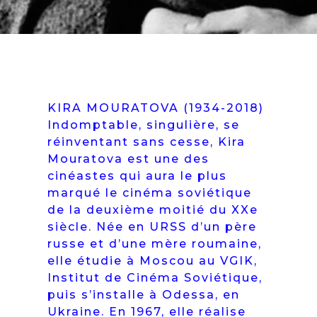
KIRA MOURATOVA (1934-2018)
Indomptable, singulière, se
réinventant sans cesse, Kira
Mouratova est une des
cinéastes qui aura le plus
marqué le cinéma soviétique
de la deuxième moitié du XXe
siècle. Née en URSS d’un père
russe et d’une mère roumaine,
elle étudie à Moscou au VGIK,
Institut de Cinéma Soviétique,
puis s’installe à Odessa, en
Ukraine. En 1967, elle réalise