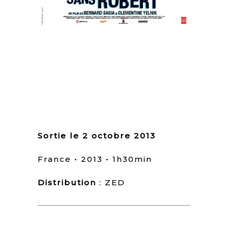
Sortie le 2 octobre 2013
France • 2013 • 1h30min
Distribution
: ZED