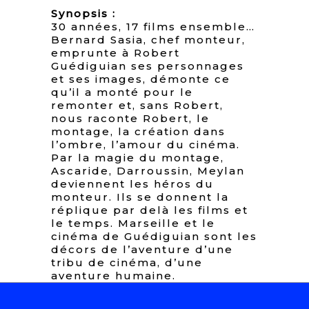
Synopsis :
30 années, 17 films ensemble…
Bernard Sasia, chef monteur,
emprunte à Robert
Guédiguian ses personnages
et ses images, démonte ce
qu’il a monté pour le
remonter et, sans Robert,
nous raconte Robert, le
montage, la création dans
l’ombre, l’amour du cinéma.
Par la magie du montage,
Ascaride, Darroussin, Meylan
deviennent les héros du
monteur. Ils se donnent la
réplique par delà les films et
le temps. Marseille et le
cinéma de Guédiguian sont les
décors de l’aventure d’une
tribu de cinéma, d’une
aventure humaine.