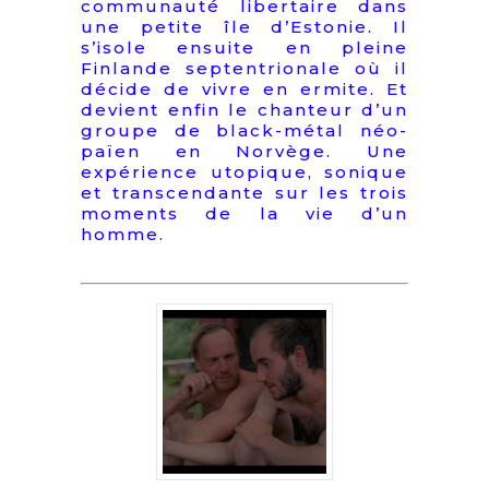
communauté libertaire dans
une petite île d’Estonie. Il
s’isole ensuite en pleine
Finlande septentrionale où il
décide de vivre en ermite. Et
devient enfin le chanteur d’un
groupe de black-métal néo-
païen en Norvège. Une
expérience utopique, sonique
et transcendante sur les trois
moments de la vie d’un
homme.