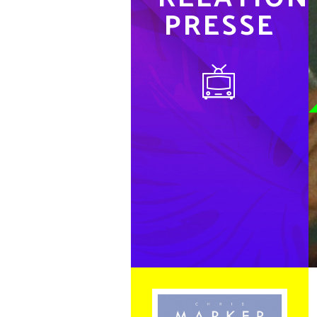
PRESSE